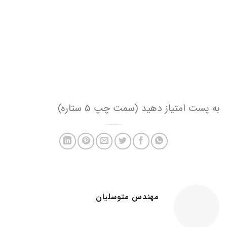
به پست امتیاز دهید (سمت چپ 5 ستاره)
مهندس متوسلیان