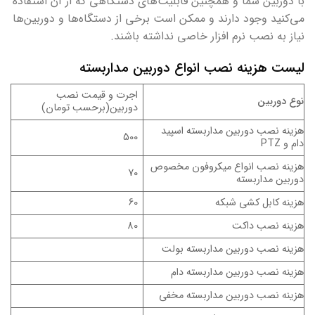
با دوربین شما و همچنین قابلیت‌های دستگاهی که از آن استفاده
می‌کنید وجود دارند و ممکن است برخی از دستگاه‌ها و دوربین‌ها
نیاز به نصب نرم افزار خاصی نداشته باشند.
لیست هزینه نصب انواع دوربین مداربسته
اجرت و قیمت نصب
نوع دوربین
دوربین(برحسب تومان)
هزینه نصب دوربین مداربسته اسپید
500
دام و PTZ
هزینه نصب انواع میکروفون مخصوص
70
دوربین مداربسته
هزینه کابل کشی شبکه
60
هزینه نصب داکت
80
هزینه نصب دوربین مداربسته بولت
هزینه نصب دوربین مداربسته دام
هزینه نصب دوربین مداربسته مخفی