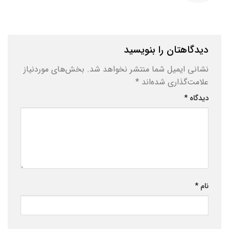
دیدگاهتان را بنویسید
نشانی ایمیل شما منتشر نخواهد شد.
بخش‌های موردنیاز
علامت‌گذاری شده‌اند
*
دیدگاه
*
نام
*