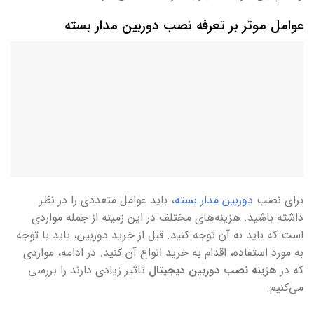
عوامل موثر بر تعرفه نصب دوربین مدار بسته
برای نصب
دوربین مدار بسته
، باید عوامل متعددی را در نظر
داشته باشید. هزینه‌های مختلف در این زمینه از جمله مواردی
است که باید به آن توجه کنید. قبل از خرید دوربین، باید با توجه
به مورد استفاده، اقدام به خرید انواع آن کنید. در ادامه، مواردی
که در
هزینه نصب دوربین دیجیتال
تاثیر زیادی دارند را بررسی
می‌کنیم.