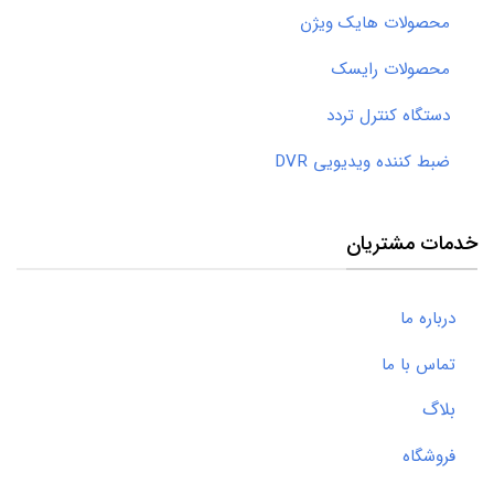
محصولات هایک ویژن
محصولات رایسک
دستگاه کنترل تردد
ضبط کننده ویدیویی DVR
خدمات مشتریان
درباره ما
تماس با ما
بلاگ
فروشگاه