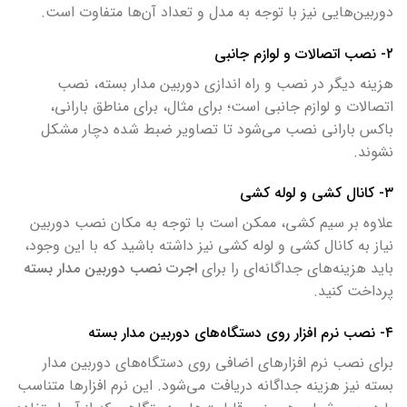
دوربین‌هایی نیز با توجه به مدل و تعداد آن‌ها متفاوت است.
۲- نصب اتصالات و لوازم جانبی
هزینه دیگر در نصب و راه اندازی دوربین مدار بسته، نصب
اتصالات و لوازم جانبی است؛ برای مثال، برای مناطق بارانی،
باکس بارانی نصب می‌شود تا تصاویر ضبط شده دچار مشکل
نشوند.
۳- کانال کشی و لوله کشی
علاوه بر سیم کشی، ممکن است با توجه به مکان نصب دوربین
نیاز به کانال کشی و لوله کشی نیز داشته باشید که با این وجود،
باید هزینه‌های جداگانه‌ای را برای
اجرت نصب دوربین مدار بسته
پرداخت کنید.
۴- نصب نرم افزار روی دستگاه‌های دوربین مدار بسته
برای نصب نرم افزارهای اضافی روی دستگاه‌های دوربین مدار
بسته نیز هزینه جداگانه دریافت می‌شود. این نرم افزارها متناسب