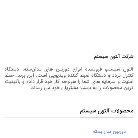
شرکت آلتون سیستم
آلتون سیستم، فروشنده انواع دوربین های مداربسته، دستگاه
کنترل تردد و دستگاه ضبط کننده ویدیویی است. این برند، حفظ
امنیت و سرمایه های شما را سرلوحه کار خود قرار داده و باکیفیت
ترین محصولات را به دست مشتریان خود می رساند.
محصولات آلتون سیستم
دوربین مدار بسته