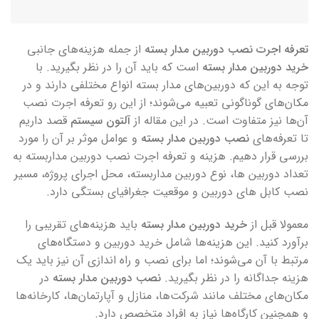
تعرفه اجرت نصب دوربین مدار بسته
از جمله هزینه‌های جانبی
خرید دوربین مدار بسته
است که باید آن را در نظر بگیرید. با
توجه به این که دوربین‌های مدار بسته انواع مختلفی دارند و در
مکان‌های گوناگونی تعبیه می‌شوند؛ از این رو تعرفه اجرت نصب
آن‌ها نیز متفاوت است. در این مقاله از
آلتون سیستم
قصد داریم
تا تعرفه‌های
نصب دوربین مدار بسته
و عوامل موثر بر آن را مورد
بررسی قرار دهیم. هزینه و تعرفه اجرت نصب دوربین مداربسته به
تعداد دوربین ها، نوع دوربین مداربسته، محل اجرای پروژه، مسیر
نصب کابل های دوربین و موقعیت جغرافیای بستگی دارد.
معمولا قبل از
خرید دوربین مدار بسته
باید هزینه‌های تقریبی را
برآورد کنید. این هزینه‌ها شامل خرید دوربین و دستگاه‌های
مرتبط با آن می‌شوند؛ اما برای نصب و راه اندازی آن نیز باید یک
هزینه جداگانه را در نظر بگیرید.
نصب دوربین مدار بسته
در
مکان‌های مختلف مانند شرکت‌ها، منازل و آپارتمان‌ها، کارخانه‌ها
و همچنین کارگاه‌ها نیاز به افراد متخصص دارد.