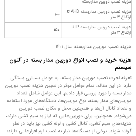
هزینه نصب دوبین مداربسته
هزینه نصب دوربین مداربسته AHD تا
100
ارتفاع 3 متر
هزینه نصب دوربین مداربسته IP تا
150
ارتفاع 3 متر
هزینه نصب دوربین مداربسته سال 1401
هزینه خرید و نصب انواع دوربین مدار بسته در آلتون
سیستم
تعرفه اجرت نصب دوربین مدار بسته
، به عوامل بسیاری بستگی
دارد. در این مقاله، تمام عوامل موثر در تعیین هزینه نصب دوربین
مدار بسته را مورد بررسی قرار دادیم. این عوامل شامل تعداد
دوربین‌های مدار بسته، نوع دوربین‌ها، دستگاه‌های مورد استفاده
و تعداد کانال آن‌ها و همچنین محل و مکان نصب دوربین
می‌شوند. همچنین، برای دوربین‌هایی که نیاز به سیم کشی دارند،
هزینه‌های سیم کشی، کانال کشی و لوله کشی نیز باید در نظر
گرفته شوند. برخی از دستگاه‌ها نیاز به نصب نرم افزارهایی دارند؛