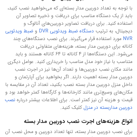
با توجه به تعداد دوربین مدار بسته‌ای که می‌خواهید نصب کنید،
باید از یک دستگاه مناسب برای دریافت و ذخیره تصاویر آن
استفاده کنید. برای دریافت تصاویر دوربین‌های آنالوگ و
دیجیتال، به ترتیب
دستگاه‌ ضبط ویدئویی DVR
و
ضبط ویدئویی
NVR
مورد استفاده قرار می‌گیرند. برای نصب دستگاه‌های چند
کاناله برای دوربین مدار بسته، هزینه‌های متفاوتی دریافت
می‌شود. این دستگاه‌ها از 4 کاناله تا 64 کاناله هستند و باید
متناسب با نیاز خود مدل مناسب را خریداری کنید. عوامل دیگری
مانند مکان نصب دوربین‌ها و تعداد آن‌ها نیز در اجرت نصب
دوربین مدار بسته اهمیت دارند. اگر بخواهید برای آپارتمان و
داخل منزل دوربین مدار بسته نصب بکنید، تعداد آن در مقایسه با
مکان‌های وسیع‌تری مانند کارخانه‌ها و کارگاه‌ها کمتر خواهد بود و
قیمت و هزینه آن نیز کمتر است. برای اطلاعات بیشتر درباره
نصب
دوربین مداربسته در منزل
کلیک کنید.
انواع هزینه‌های اجرت نصب دوربین مدار بسته
برای نصب دوربین مدار بسته، تنها تعداد دوربین و محل نصب آن