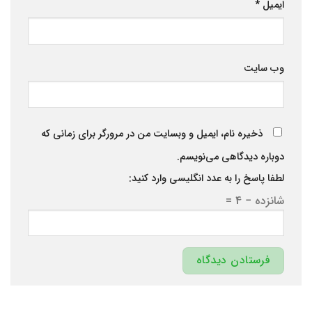
ایمیل
*
وب‌ سایت
ذخیره نام، ایمیل و وبسایت من در مرورگر برای زمانی که
دوباره دیدگاهی می‌نویسم.
لطفا پاسخ را به عدد انگلیسی وارد کنید:
شانزده − 4 =