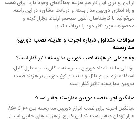
از این رو برای این کار هم هزینه جداگانه‌ای وجود دارد. برای
نصب
و راه اندازی دوربین مدار بسته
و دریافت مشاوره در این رابطه،
می‌توانید با کارشناسان
آلتون سیستم
ارتباط برقرار کرده و
محصولات مورد نظر خود را دریافت کنید.
سوالات متداول درباره اجرت و هزینه نصب دوربین
مداربسته
چه عواملی در هزینه نصب دوربین مداربسته تاثیر گذار است؟
عواملی مانند تعداد دوربین مداربسته، مکان نصب، طول کابل،
استفاده از مسیر و کانل و داکت و نوع دوربین بر هزینه قیمت
دوربین مداربسته تاثیر گذار است.
میانگین اجرت نصب دوربین مداربسته چقدر است؟
میانگین اجرت برای نصب انواع دوربین مداربسته بین 100 تا 850
هزار تومان متغیر است که این خارج از هزینه های جانبی است.