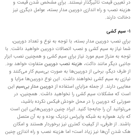
در تعیین قیمت تاثیرگذار نیستند. برای مشخص شدن قیمت و
هزینه نصب و راه اندازی دوربین مدار بسته، عوامل دیگری نیز
دخالت دارند.
۱- سیم کشی
برای نصب دوربین مدار بسته، با توجه به نوع و تعداد دوربین،
شما نیاز به سیم کشی و نصب اتصالات دوربین خواهید داشت. با
توجه به متراژ سیم مورد نیاز برای سیم کشی و همچنین نصب ابزار
جانبی دیگر مانند داکت،
هزینه نصب دوربین
متفاوت خواهد بود.
از طرف دیگر، برخی از دوربین‌ها به صورت بی‌سیم کار می‌کنند و
نیازی به سیم کشی نخواهند داشت. این نوع دوربین‌ها مزایا و
معایبی دارند. از جمله مزایای استفاده از
دوربین مدار بی‌سیم
این
است که مشکلات سیم کشی را نخواهید داشت. همچنین، در
صورتی که دوربین را در محل خودش فیکس نکرده باشید،
می‌توانید آن را جابه‌جا کنید. ایراد چنین دوربین‌هایی این است
که باید همواره به شبکه وایرلس نزدیک بوده و به آن متصل
باشند. از طرفی، از کیفیت کمتری نیز برخوردار هستند و امکان
هک شدن آن‌ها نیز زیاد است؛ اما هزینه نصب و راه اندازی چنین