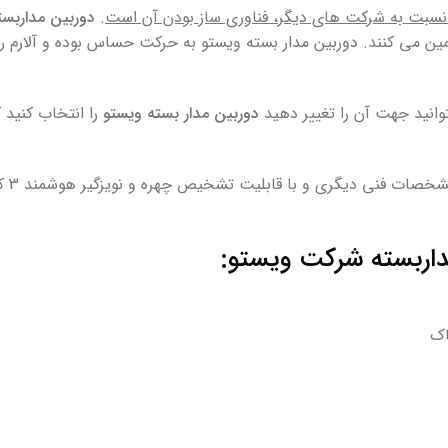
سبت به شرکت های دیگر، فناوری ساز بودن آن است
.
دوربین مداربست
ه روز تضمین می کنند. دوربین مدار بسته ویستو به حرکت حساس بوده و آلارم
توانید جهت آن را تغییر دهید
دوربین مدار بسته ویستو
را انتخاب کنید 
شرکت 
داربسته شرکت ویستو:
اک