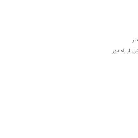
ل از راه دور