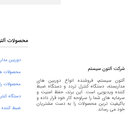
محصولات آلت
دوربین مدار 
شرکت آلتون سیستم
محصولات های
آلتون سیستم، فروشنده انواع دوربین های
محصولات را
مداربسته، دستگاه کنترل تردد و دستگاه ضبط
کننده ویدیویی است. این برند، حفظ امنیت و
دستگاه کنترل 
سرمایه های شما را سرلوحه کار خود قرار داده و
باکیفیت ترین محصولات را به دست مشتریان
ضبط کننده ویدی
خود می رساند.