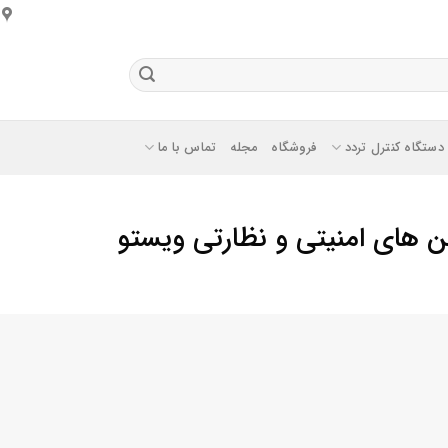
دستگاه کنترل تردد
فروشگاه
مجله
تماس با ما
 های امنیتی و نظارتی ویستو