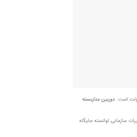
دوربین مداربسته
رات سازمانی توانسته جایگاه