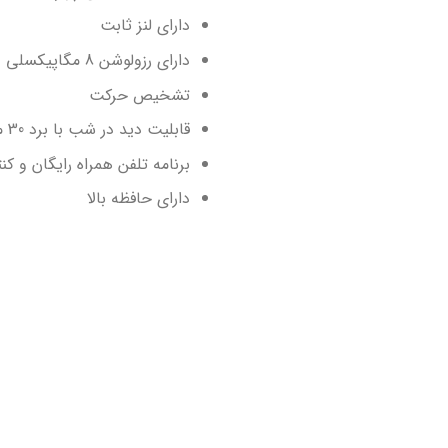
دارای لنز ثابت
دارای رزولوشن 8 مگاپیکسلی
تشخیص حرکت
قابلیت دید در شب با برد 30 متر
برنامه تلفن همراه رایگان و کنتر
دارای حافظه بالا