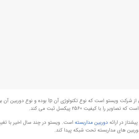
 ویستو است که نوع تکنولوژی آن Ip بوده و نوع دوربین آن بولت است.
شتاز در ارائه
دوربین مداربسته
است. ویستو در چند سال اخیر با تغیی
ربین های مداربسته تحت شبکه پیدا کند.