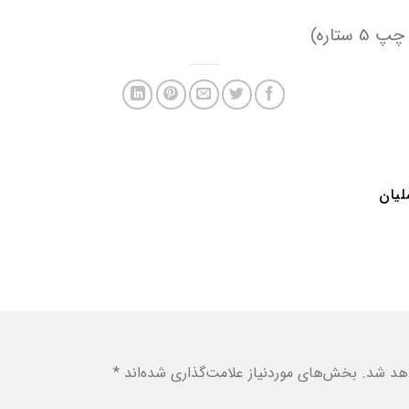
تاره)
یان
هد شد.
بخش‌های موردنیاز علامت‌گذاری شده‌اند
*