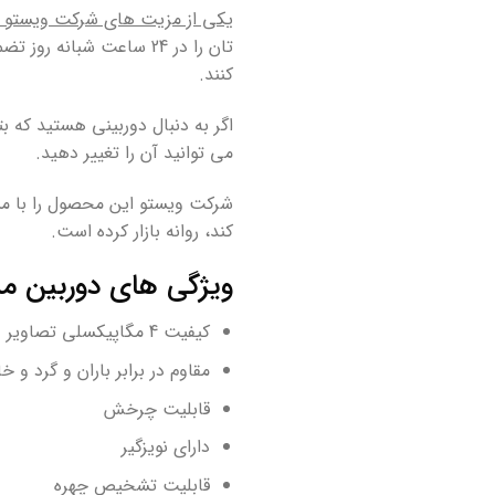
یکی از مزیت های شرکت ویستو ن
تان را در 24 ساعت شبان
کنند.
اگر به دنبال دوربینی هستید که ب
می توانید آن را تغییر دهید.
کند، روانه بازار کرده است.
ویژگی های دوربین م
کیفیت 4 مگاپیکسلی تصاویر
مقاوم در برابر باران و گرد و خ
قابلیت چرخش
دارای نویزگیر
قابلیت تشخیص چهره