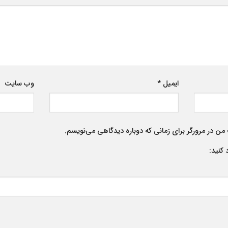
ایمیل
*
وب‌ سایت
من در مرورگر برای زمانی که دوباره دیدگاهی می‌نویسم.
 کنید: