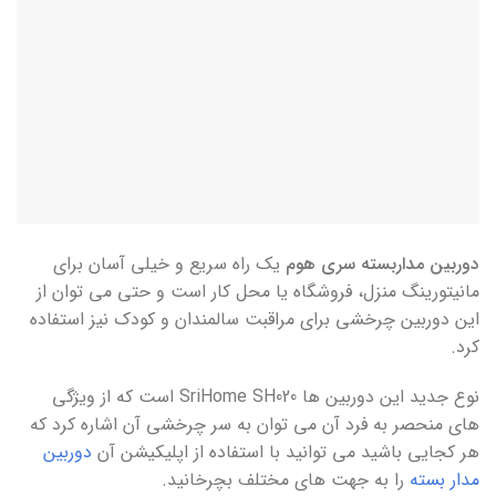
دوربین مداربسته سری هوم
یک راه سریع و خیلی آسان برای
مانیتورینگ منزل، فروشگاه یا محل کار است و حتی می توان از
این دوربین چرخشی برای مراقبت سالمندان و کودک نیز استفاده
کرد.
نوع جدید این دوربین ها SriHome SH020 است که از ویژگی
های منحصر به فرد آن می توان به سر چرخشی آن اشاره کرد که
هر کجایی باشید می توانید با استفاده از اپلیکیشن آن
دوربین
مدار بسته
را به جهت های مختلف بچرخانید.