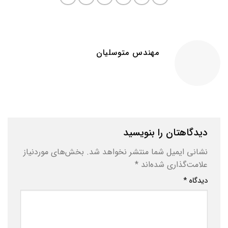
مهندس متوسلیان
دیدگاهتان را بنویسید
نشانی ایمیل شما منتشر نخواهد شد.
بخش‌های موردنیاز
علامت‌گذاری شده‌اند
*
دیدگاه
*