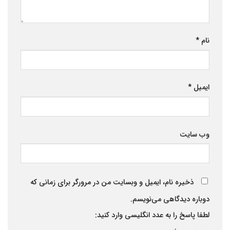
نام
*
ایمیل
*
وب‌ سایت
ذخیره نام، ایمیل و وبسایت من در مرورگر برای زمانی که
دوباره دیدگاهی می‌نویسم.
لطفا پاسخ را به عدد انگلیسی وارد کنید: