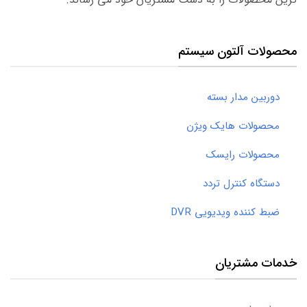
محصولات آلتون سیستم
دوربین مدار بسته
محصولات هایک ویژن
محصولات رایسک
دستگاه کنترل تردد
ضبط کننده ویدیویی DVR
خدمات مشتریان