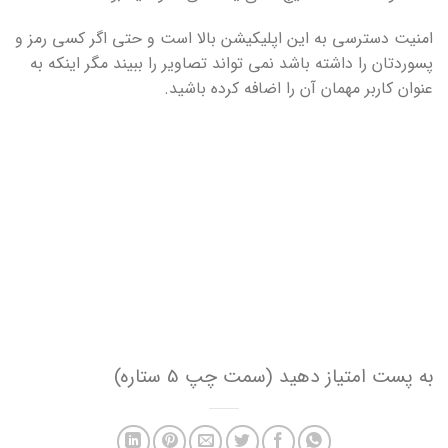
امنیت دسترسی به این اپلیکیشن بالا است و حتی اگر کسی رمز و
پسوردتان را داشته باشد نمی تواند تصاویر را ببیند مگر اینکه به
عنوان کاربر مهمان آن را اضافه کرده باشید.
به پست امتیاز دهید (سمت چپ 5 ستاره)