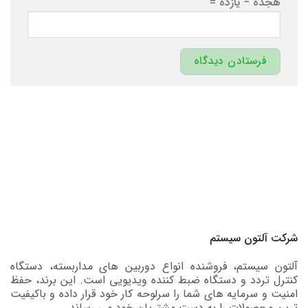
هجده − یازده =
شرکت آلتون سیستم
آلتون سیستم، فروشنده انواع دوربین های مداربسته، دستگاه
کنترل تردد و دستگاه ضبط کننده ویدیویی است. این برند، حفظ
امنیت و سرمایه های شما را سرلوحه کار خود قرار داده و باکیفیت
ترین محصولات را به دست مشتریان خود می رساند.