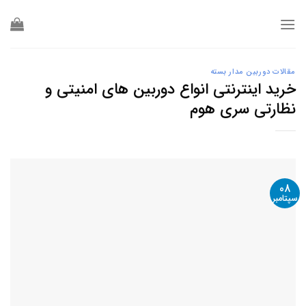
Ski
t
conten
مقالات دوربین مدار بسته
خرید اینترنتی انواع دوربین های امنیتی و
نظارتی سری هوم
08
سپتامبر