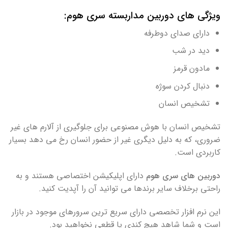
ویژگی های دوربین مداربسته سری هوم:
دارای صدای دوطرفه
دید در شب
مادون قرمز
دنبال کردن سوژه
تشخیص انسان
تشخیص انسان با هوش مصنوعی برای جلوگیری از آلارم های غیر
ضروری، که به دلیل دیگری غیر از حضور انسان رخ می دهد بسیار
کاربردی است.
دوربین های سری هوم
دارای اپلیکیشن اختصاصی هستند و به
راحتی برخلاف سایر برندها می توانید آن را آپدیت کنید.
این نرم افزار تخصصی دارای سریع ترین سرورهای موجود در بازار
است و شما شاهد هیچ کندی یا قطعی نخواهید بود.