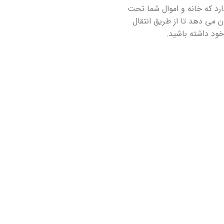
رد که خانه و اموال شما تحت
 می دهد تا از طریق انتقال