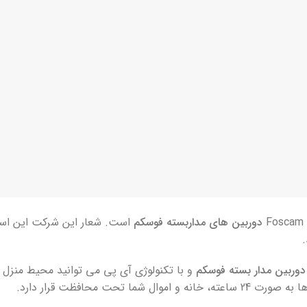
دوربین های مداربسته فوسکم
است. شعار این شرکت این اس
.
دوربین مدار بسته فوسکم
و با تکنولوژی آی پی می توانید محیط منزل ی
ما تحت محافظت قرار دارد.