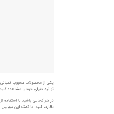
یکی از محصولات محبوب کمپانی Foscam
توانید دنیای خود را مشاهده کنید
در هر کجایی باشید با استفاده از
نظارت کنید. با کمک این دوربین ها به صورت 24 ساعته، خانه و اموال ش