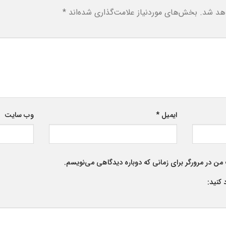
هد شد.
بخش‌های موردنیاز علامت‌گذاری شده‌اند
*
ایمیل
*
وب‌ سایت
من در مرورگر برای زمانی که دوباره دیدگاهی می‌نویسم.
 کنید: