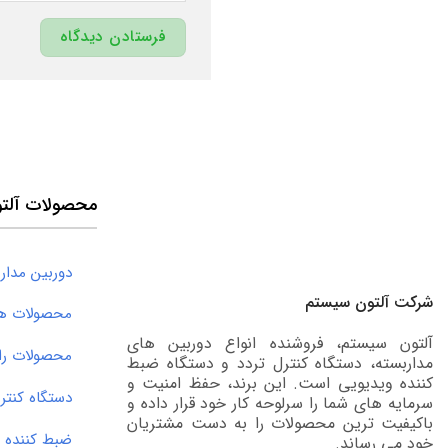
محصولات آلت
دوربین مدار 
شرکت آلتون سیستم
محصولات های
آلتون سیستم، فروشنده انواع دوربین های
محصولات را
مداربسته، دستگاه کنترل تردد و دستگاه ضبط
کننده ویدیویی است. این برند، حفظ امنیت و
دستگاه کنترل 
سرمایه های شما را سرلوحه کار خود قرار داده و
باکیفیت ترین محصولات را به دست مشتریان
ضبط کننده ویدی
خود می رساند.