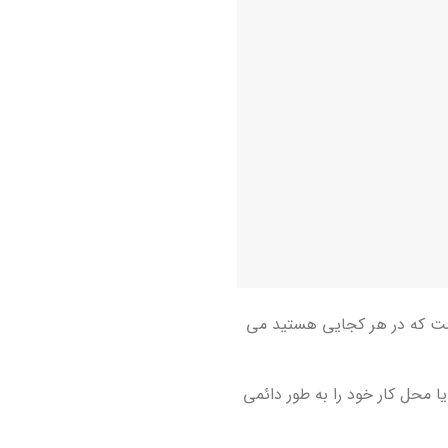
ت که در هر کجایی هستید می
ا محل کار خود را به طور دائمی