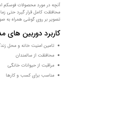
آنچه در مورد محصولات فوسکم ا
محافظت کامل قرار گیرد حتی زمان
تصویر بر روی گوشی همراه به صورت 24 ساعته و تمامی روزهای هفته نظارت دائمی بر منزل و محل کار خود 
کاربرد دوربین های م
تامین امنیت خانه و محل زند
محافظت از سالمندان
مراقبت از حیوانات خانگی
مناسب برای کسب و کارها