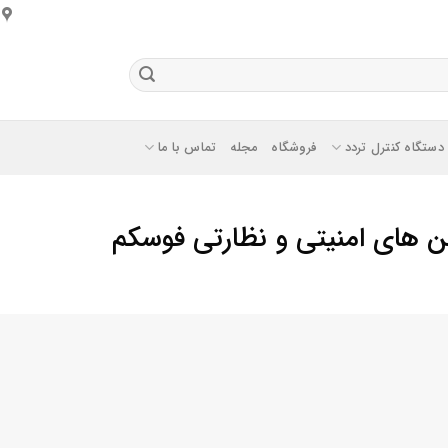
دستگاه کنترل تردد
فروشگاه
مجله
تماس با ما
ن های امنیتی و نظارتی فوسکم