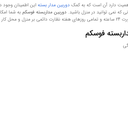
همیت دارد آن است که به کمک
دوربین مدار بسته
این اطمینان وجود دا
ی که نمی توانید در منزل باشید.
دوربین مداربسته فوسکم
به شما امکان
داشته باشید.
داربسته فوسکم
گی