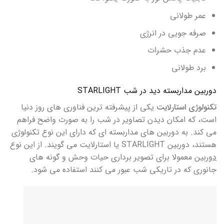
عمر طولانی
صرفه جویی در انرژی
عدم جذب حشرات
برد طولانی
دوربین مداربسته دید در شب STARLIGHT
تکنولوژی استارلایت
یکی از پیشرفته ترین فناوری های روز دنیا
است، که امکان دیدن تصاویر در شب را به صورت واضح فراهم
می کند. به دوربین های مداربسته ای که دارای این نوع تکنولوژی
هستند، دوربین STARLIGHT یا استارلایت می گویند. از این نوع
دوربین
معمولا برای تصویر برداری حیات وحش و گونه های
جانوری که در تاریکی شب عبور می کنند استفاده می شود.