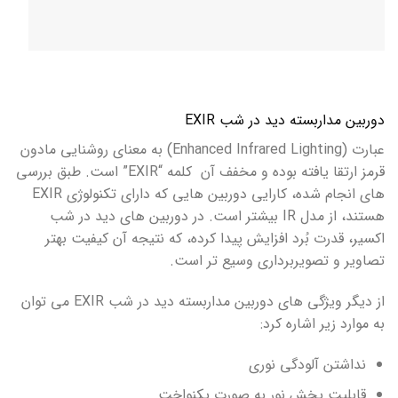
دوربین مداربسته دید در شب EXIR
عبارت (Enhanced Infrared Lighting) به معنای روشنایی مادون
قرمز ارتقا یافته بوده و مخفف آن کلمه “EXIR” است. طبق بررسی
های انجام شده، کارایی دوربین هایی که دارای تکنولوژی EXIR
هستند، از مدل IR بیشتر است. در دوربین های دید در شب
اکسیر، قدرت بُرد افزایش پیدا کرده، که نتیجه آن کیفیت بهتر
تصاویر و تصویربرداری وسیع تر است.
از دیگر ویژگی های دوربین مداربسته دید در شب EXIR می توان
به موارد زیر اشاره کرد:
نداشتن آلودگی نوری
قابلیت پخش نور به صورت یکنواخت