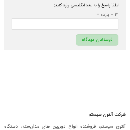
لطفا پاسخ را به عدد انگلیسی وارد کنید:
12 − یازده =
شرکت آلتون سیستم
آلتون سیستم، فروشنده انواع دوربین های مداربسته، دستگاه