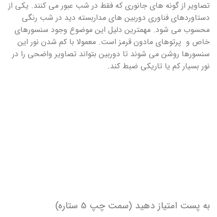
تصاویر از گونه های جانوری که فقط در شب عبور می کنند. یکی از
دستاوردهای فناوری دوربین های مداربسته دید در شب رنگی
محسوب می شود. مهمترین دلیل این موضوع وجود سنسورهای
خاص و پرتوهای مادون قرمز است. معمولا با کم شدن نور این
سنسورها روشن می شوند تا دوربین بتواند تصاویر واضحی را در
نور بسیار کم یا تاریکی ضبط کند.
به پست امتیاز دهید (سمت چپ 5 ستاره)