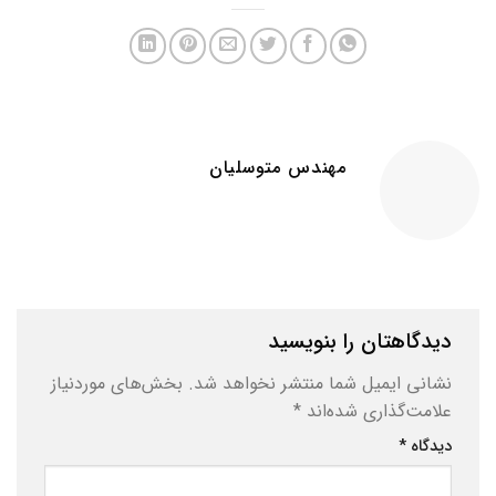
مهندس متوسلیان
دیدگاهتان را بنویسید
نشانی ایمیل شما منتشر نخواهد شد.
بخش‌های موردنیاز
علامت‌گذاری شده‌اند
*
دیدگاه
*