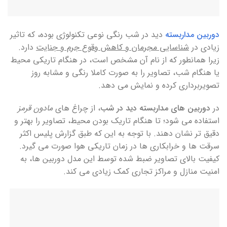
دوربین مداربسته
دید در شب رنگی نوعی تکنولوژی بوده، که تاثیر
زیادی در
شناسایی مجرمان و کاهش وقوع جرم و جنایت
دارد‌.
زیرا همانطور که از نام آن مشخص است، در هنگام تاریکی محیط
یا هنگام شب، تصاویر را به صورت کاملا رنگی و مشابه روز
تصویربرداری کرده و نمایش می دهد.
در
دوربین های مداربسته دید در شب
، از چراغ های
مادون قرمز
استفاده می شود؛ تا هنگام تاریک بودن محیط، تصاویر را بهتر و
دقیق تر نشان دهند. با توجه به این که طبق گزارش پلیس اکثر
سرقت ها و خرابکاری ها در زمان تاریکی هوا صورت می گیرد.
کیفیت بالای تصاویر ضبط شده توسط این مدل دوربین ها، به
امنیت منازل و مراکز تجاری کمک زیادی می کند.