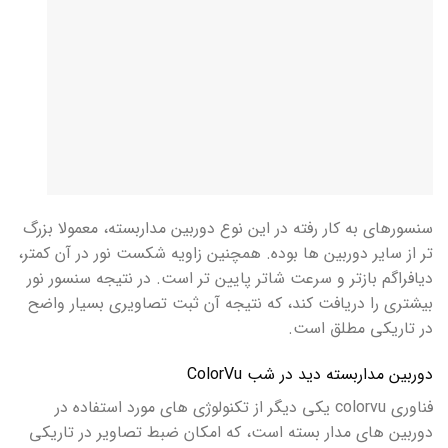
سنسورهای به کار رفته در این نوع دوربین مداربسته، معمولا بزرگ
تر از سایر دوربین ها بوده. همچنین زاویه شکست نور در آن کمتر،
دیافراگم بازتر و سرعت شاتر پایین تر است. در نتیجه سنسور نور
بیشتری را دریافت کند، که نتیجه آن ثبت تصاویری بسیار واضح
در تاریکی مطلق است.
دوربین مداربسته دید در شب ColorVu
فناوری colorvu یکی دیگر از تکنولوژی های مورد استفاده در
دوربین های مدار بسته است، که امکان ضبط تصاویر در تاریکی