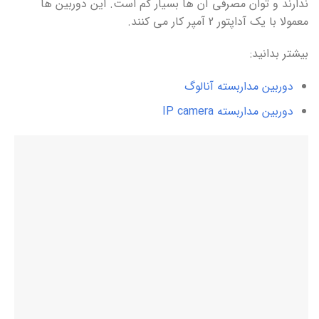
ندارند و توان مصرفی آن ها بسیار کم است. این دوربین ها
معمولا با یک آداپتور 2 آمپر کار می کنند.
بیشتر بدانید:
دوربین مداربسته آنالوگ
دوربین مداربسته IP camera