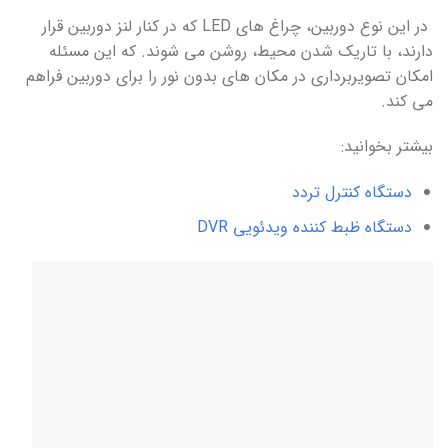
در این نوع دوربین، چراغ های LED که در کنار لنز دوربین قرار
دارند، با تاریک شدن محیط، روشن می شوند. که این مسئله
امکان تصویربرداری در مکان های بدون نور را برای دوربین فراهم
می کند.
بیشتر بخوانید:
دستگاه کنترل تردد
دستگاه ظبط کننده ویدئویی DVR