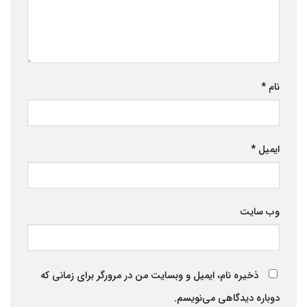
نام
*
ایمیل
*
وب‌ سایت
ذخیره نام، ایمیل و وبسایت من در مرورگر برای زمانی که
دوباره دیدگاهی می‌نویسم.