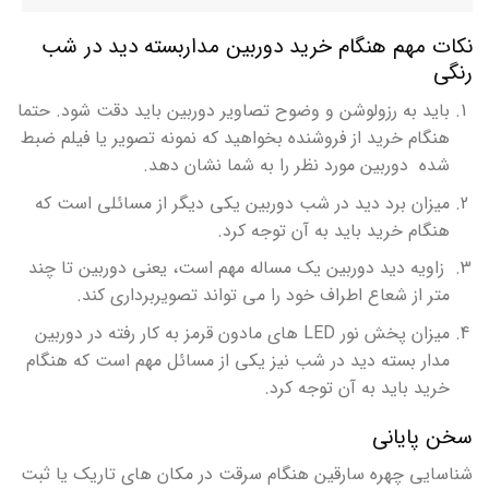
نکات مهم هنگام خرید دوربین مداربسته دید در شب
رنگی
باید به رزولوشن و وضوح تصاویر دوربین باید دقت شود. حتما
هنگام خرید از فروشنده بخواهید که نمونه تصویر یا فیلم ضبط
شده دوربین مورد نظر را به شما نشان دهد.
میزان برد دید در شب دوربین یکی دیگر از مسائلی است که
هنگام خرید باید به آن توجه کرد.
زاویه دید دوربین یک مساله مهم است، یعنی دوربین تا چند
متر از شعاع اطراف خود را می تواند تصویربرداری کند.
میزان پخش نور LED های مادون قرمز به کار رفته در دوربین
مدار بسته دید در شب نیز یکی از مسائل مهم است که هنگام
خرید باید به آن توجه کرد.
سخن پایانی
شناسایی چهره سارقین هنگام سرقت در مکان های تاریک یا ثبت