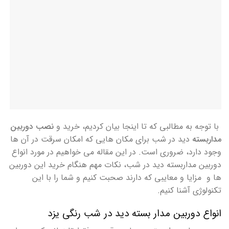
با توجه به مطالبی که تا اینجا بیان کردیم، خرید و
نصب دوربین
مداربسته
دید در شب برای مکان هایی که امکان سرقت در آن ها
وجود دارد، ضروری است. در این مقاله می خواهیم در مورد انواع
دوربین مداربسته دید در شب، نکات مهم هنگام خرید این دوربین
ها و مزایا و معایبی که دارند صحبت کنیم و شما را با این
تکنولوژی آشنا کنیم.
انواع دوربین مدار بسته دید در شب رنگی یزد