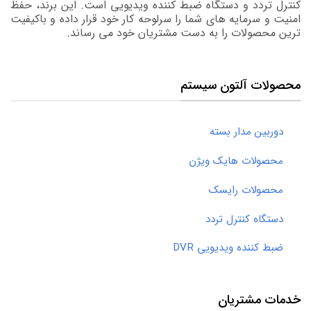
کنترل تردد و دستگاه ضبط کننده ویدیویی است. این برند، حفظ
امنیت و سرمایه های شما را سرلوحه کار خود قرار داده و باکیفیت
ترین محصولات را به دست مشتریان خود می رساند.
محصولات آلتون سیستم
دوربین مدار بسته
محصولات هایک ویژن
محصولات رایسک
دستگاه کنترل تردد
ضبط کننده ویدیویی DVR
خدمات مشتریان