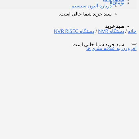
تومان
0
درباره آلتون سیستم
سبد خرید شما خالی است.
سبد خرید
/
/
خانه
دستگاه NVR
دستگاه NVR RISEC
سبد خرید شما خالی است.
افزودن به علاقه مندی ها