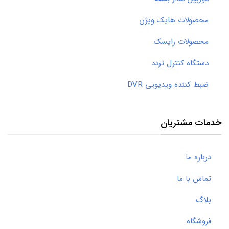
محصولات هایک ویژن
محصولات رایسک
دستگاه کنترل تردد
ضبط کننده ویدیویی DVR
خدمات مشتریان
درباره ما
تماس با ما
بلاگ
فروشگاه