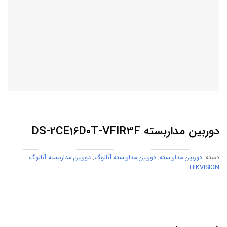
دوربین مداربسته DS-2CE16D0T-VFIR3F
دسته:
دوربین مداربسته
,
دوربین مداربسته آنالوگ
,
دوربین مداربسته آنالوگ
HIKVISION