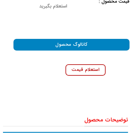
قیمت محصول :
استعلام بگیرید
کاتالوگ محصول
استعلام قیمت
توضیحات محصول