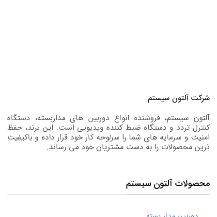
شرکت آلتون سیستم
آلتون سیستم، فروشنده انواع دوربین های مداربسته، دستگاه
کنترل تردد و دستگاه ضبط کننده ویدیویی است. این برند، حفظ
امنیت و سرمایه های شما را سرلوحه کار خود قرار داده و باکیفیت
ترین محصولات را به دست مشتریان خود می رساند.
محصولات آلتون سیستم
دوربین مدار بسته