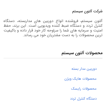
شرکت آلتون سیستم
آلتون سیستم، فروشنده انواع دوربین های مداربسته، دستگاه
کنترل تردد و دستگاه ضبط کننده ویدیویی است. این برند، حفظ
امنیت و سرمایه های شما را سرلوحه کار خود قرار داده و باکیفیت
ترین محصولات را به دست مشتریان خود می رساند.
محصولات آلتون سیستم
دوربین مدار بسته
محصولات هایک ویژن
محصولات رایسک
دستگاه کنترل تردد