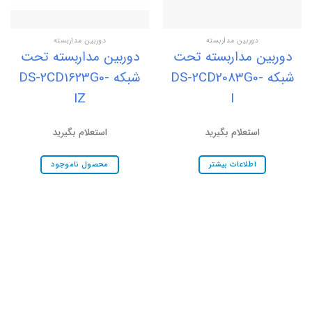
دوربین مداربسته
دوربین مداربسته
دوربین مداربسته تحت
دوربین مداربسته تحت
شبکه DS-2CD2083G0-
شبکه DS-2CD1623G0-
IZ
I
استعلام بگیرید
استعلام بگیرید
اطلاعات بیشتر
محصول ناموجود