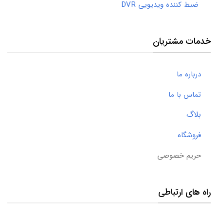
ضبط کننده ویدیویی DVR
خدمات مشتریان
درباره ما
تماس با ما
بلاگ
فروشگاه
حریم خصوصی
راه های ارتباطی