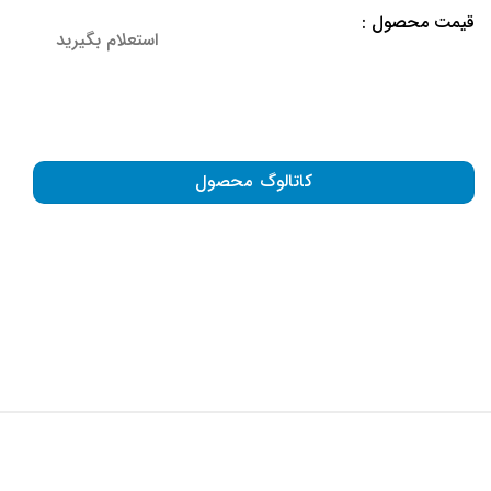
قیمت محصول :
استعلام بگیرید
کاتالوگ محصول