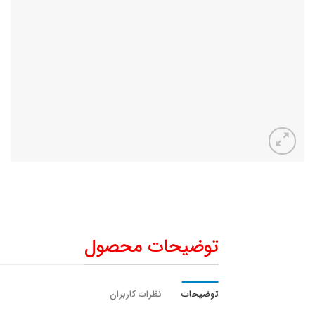
توضیحات محصول
توضیحات
نظرات کاربران