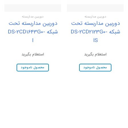
دوربین مداربسته
دوربین مداربسته
دوربین مداربسته تحت
دوربین مداربسته تحت
شبکه DS-2CD2123G0-
شبکه DS-2CD1643G0-
I
IS
استعلام بگیرید
استعلام بگیرید
محصول ناموجود
محصول ناموجود