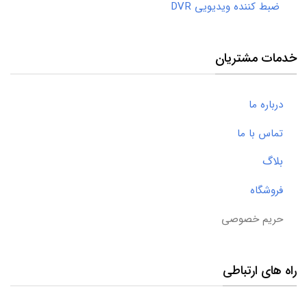
ضبط کننده ویدیویی DVR
خدمات مشتریان
درباره ما
تماس با ما
بلاگ
فروشگاه
حریم خصوصی
راه های ارتباطی