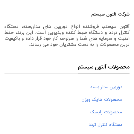
شرکت آلتون سیستم
آلتون سیستم، فروشنده انواع دوربین های مداربسته، دستگاه
کنترل تردد و دستگاه ضبط کننده ویدیویی است. این برند، حفظ
امنیت و سرمایه های شما را سرلوحه کار خود قرار داده و باکیفیت
ترین محصولات را به دست مشتریان خود می رساند.
محصولات آلتون سیستم
دوربین مدار بسته
محصولات هایک ویژن
محصولات رایسک
دستگاه کنترل تردد