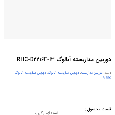
دوربین مداربسته آنالوگ RHC-B2216F-I3
دسته:
دوربین مداربسته
,
دوربین مداربسته آنالوگ
,
دوربین مداربسته آنالوگ
RISEC
قیمت محصول :
استعلام بگیرید