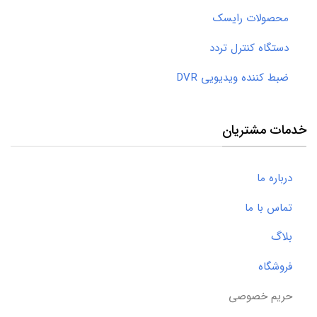
محصولات رایسک
دستگاه کنترل تردد
ضبط کننده ویدیویی DVR
خدمات مشتریان
درباره ما
تماس با ما
بلاگ
فروشگاه
حریم خصوصی