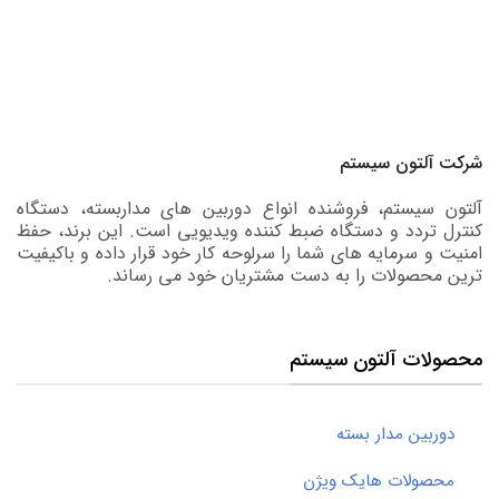
شرکت آلتون سیستم
آلتون سیستم، فروشنده انواع دوربین های مداربسته، دستگاه
کنترل تردد و دستگاه ضبط کننده ویدیویی است. این برند، حفظ
امنیت و سرمایه های شما را سرلوحه کار خود قرار داده و باکیفیت
ترین محصولات را به دست مشتریان خود می رساند.
محصولات آلتون سیستم
دوربین مدار بسته
محصولات هایک ویژن