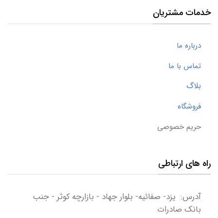
خدمات مشتریان
درباره ما
تماس با ما
بلاگ
فروشگاه
حریم خصوصی
راه های ارتباطی
آدرس: یزد- صفائیه- بلوار جهاد - بازارچه کوثر - جنب
بانک صادرات