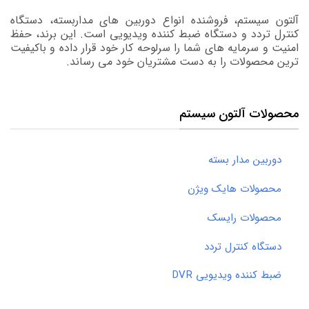
آلتون سیستم، فروشنده انواع دوربین های مداربسته، دستگاه
کنترل تردد و دستگاه ضبط کننده ویدیویی است. این برند، حفظ
امنیت و سرمایه های شما را سرلوحه کار خود قرار داده و باکیفیت
ترین محصولات را به دست مشتریان خود می رساند.
محصولات آلتون سیستم
دوربین مدار بسته
محصولات هایک ویژن
محصولات رایسک
دستگاه کنترل تردد
ضبط کننده ویدیویی DVR