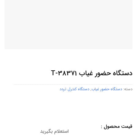
دستگاه حضور غیاب T-38371
دسته:
دستگاه حضور غیاب
,
دستگاه کنترل تردد
قیمت محصول :
استعلام بگیرید