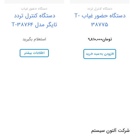
دستگاه کنترل تردد
دستگاه حضور غیاب
دستگاه حضور غیاب T-
دستگاه کنترل تردد
38775
تایگر مدل T-38764
تومان
9,810,000
استعلام بگیرید
اطلاعات بیشتر
افزودن به سبد خرید
شرکت آلتون سیستم