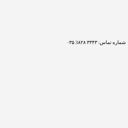
شماره تماس: ۳۳۴۳ 3۸۲۸ ۰۳۵