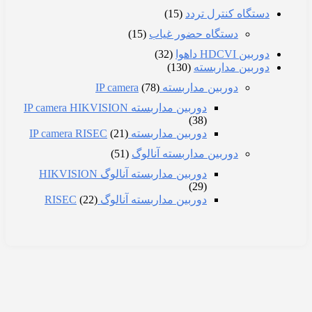
دستگاه کنترل تردد
(15)
دستگاه حضور غیاب
(15)
دوربین HDCVI داهوا
(32)
دوربین مداربسته
(130)
دوربین مداربسته IP camera
(78)
دوربین مداربسته IP camera HIKVISION
(38)
دوربین مداربسته IP camera RISEC
(21)
دوربین مداربسته آنالوگ
(51)
دوربین مداربسته آنالوگ HIKVISION
(29)
دوربین مداربسته آنالوگ RISEC
(22)