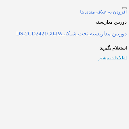
افزودن به علاقه مندی ها
دوربین مداربسته
دوربین مداربسته تحت شبکه DS-2CD2421G0-IW
استعلام بگیرید
اطلاعات بیشتر