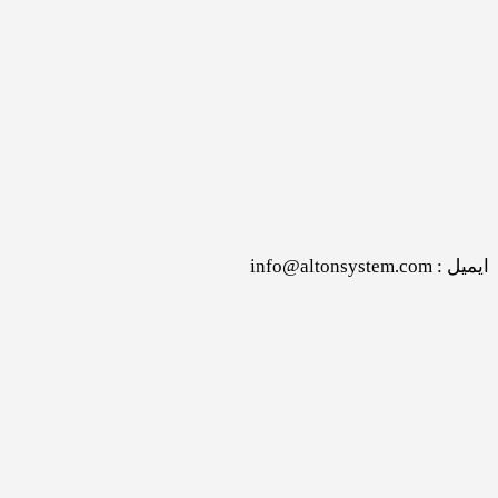
ایمیل : info@altonsystem.com