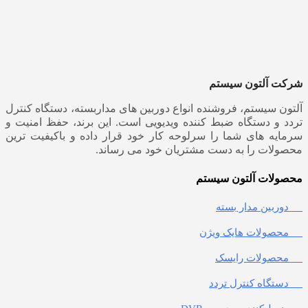
شرکت آلتون سیستم
آلتون سیستم، فروشنده انواع دوربین های مداربسته، دستگاه کنترل
تردد و دستگاه ضبط کننده ویدیویی است. این برند، حفظ امنیت و
سرمایه های شما را سرلوحه کار خود قرار داده و باکیفیت ترین
محصولات را به دست مشتریان خود می رساند.
محصولات آلتون سیستم
دوربین مدار بسته
محصولات هایک ویژن
محصولات رایسک
دستگاه کنترل تردد