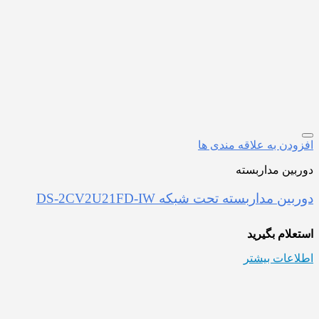
افزودن به علاقه مندی ها
دوربین مداربسته
دوربین مداربسته تحت شبکه DS-2CV2U21FD-IW
استعلام بگیرید
اطلاعات بیشتر