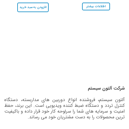
اطلاعات بیشتر
افزودن به سبد خرید
شرکت آلتون سیستم
آلتون سیستم، فروشنده انواع دوربین های مداربسته، دستگاه
کنترل تردد و دستگاه ضبط کننده ویدیویی است. این برند، حفظ
امنیت و سرمایه های شما را سرلوحه کار خود قرار داده و باکیفیت
ترین محصولات را به دست مشتریان خود می رساند.