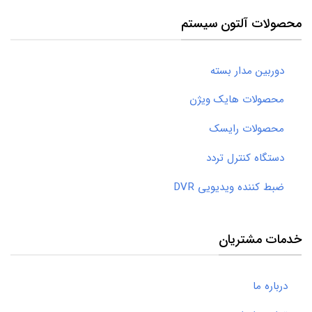
محصولات آلتون سیستم
دوربین مدار بسته
محصولات هایک ویژن
محصولات رایسک
دستگاه کنترل تردد
ضبط کننده ویدیویی DVR
خدمات مشتریان
درباره ما